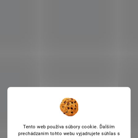
Tento web používa súbory cookie. Ďalším
prechádzaním tohto webu vyjadrujete súhlas s