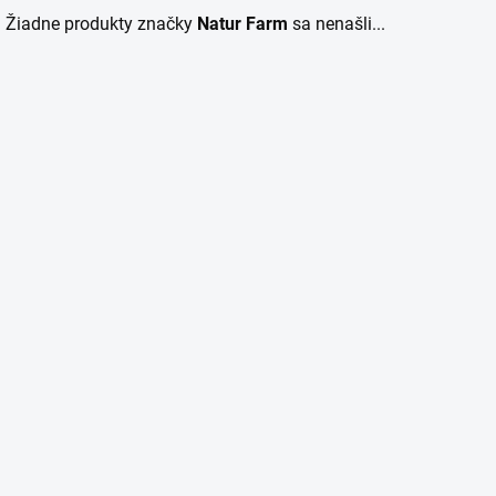
Žiadne produkty značky
Natur Farm
sa nenašli...