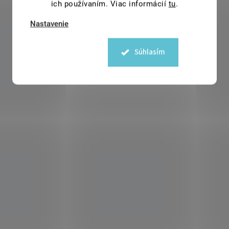
ich používaním. Viac informácií
tu
.
Nastavenie
Súhlasím