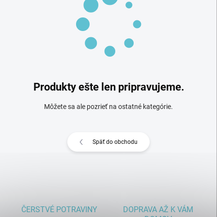
Produkty ešte len pripravujeme.
Môžete sa ale pozrieť na ostatné kategórie.
Späť do obchodu
ČERSTVÉ POTRAVINY
DOPRAVA AŽ K VÁM